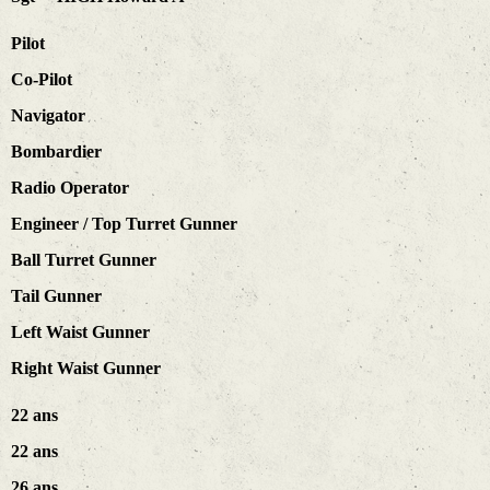
Pilot
Co-Pilot
Navigator
Bombardier
Radio Operator
Engineer / Top Turret Gunner
Ball Turret Gunner
Tail Gunner
Left Waist Gunner
Right Waist Gunner
22 ans
22 ans
26 ans