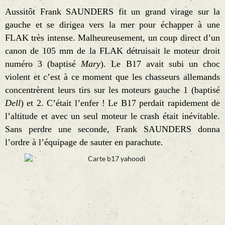
Aussitôt Frank SAUNDERS fit un grand virage sur la
gauche et se dirigea vers la mer pour échapper à une
FLAK très intense. Malheureusement, un coup direct d’un
canon de 105 mm de la FLAK détruisait le moteur droit
numéro 3 (baptisé
Mary
). Le B17 avait subi un choc
violent et c’est à ce moment que les chasseurs allemands
concentrèrent leurs tirs sur les moteurs gauche 1 (baptisé
Dell
) et 2. C’était l’enfer ! Le B17 perdait rapidement de
l’altitude et avec un seul moteur le crash était inévitable.
Sans perdre une seconde, Frank SAUNDERS donna
l’ordre à l’équipage de sauter en parachute.