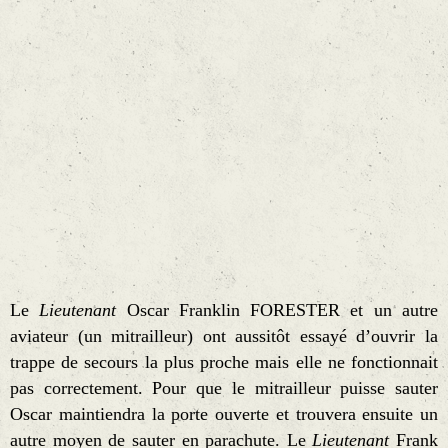
Le
Lieutenant
Oscar Franklin FORESTER et un autre
aviateur (un mitrailleur) ont aussitôt essayé d’ouvrir la
trappe de secours la plus proche mais elle ne fonctionnait
pas correctement. Pour que le mitrailleur puisse sauter
Oscar maintiendra la porte ouverte et trouvera ensuite un
autre moyen de sauter en parachute. Le
Lieutenant
Frank