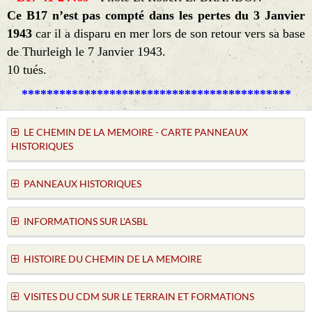
Ce B17 n’est pas compté dans les pertes du 3 Janvier
1943
car il a disparu en mer lors de son retour vers sa base
de Thurleigh le 7 Janvier 1943.
10 tués.
*******************************************
LE CHEMIN DE LA MEMOIRE - CARTE PANNEAUX
HISTORIQUES
PANNEAUX HISTORIQUES
INFORMATIONS SUR L'ASBL
HISTOIRE DU CHEMIN DE LA MEMOIRE
VISITES DU CDM SUR LE TERRAIN ET FORMATIONS