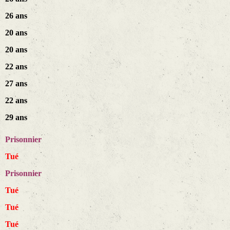
26 ans
20 ans
20 ans
22 ans
27 ans
22 ans
29 ans
Prisonnier
Tué
Prisonnier
Tué
Tué
Tué