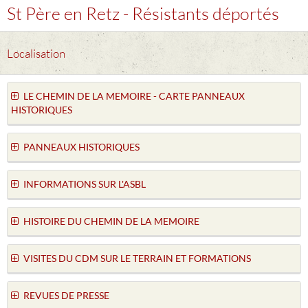
St Père en Retz - Résistants déportés
Localisation
LE CHEMIN DE LA MEMOIRE - CARTE PANNEAUX
HISTORIQUES
PANNEAUX HISTORIQUES
INFORMATIONS SUR L'ASBL
HISTOIRE DU CHEMIN DE LA MEMOIRE
VISITES DU CDM SUR LE TERRAIN ET FORMATIONS
REVUES DE PRESSE