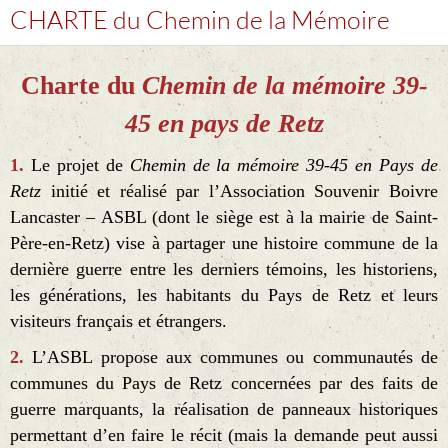
CHARTE du Chemin de la Mémoire
Charte du
Che
min de la mémoire 39-
45 en pays de Retz
1.
Le projet de
Chemin de la mémoire 39-45 en Pays de
Retz
initié et réalisé par l’Association Souvenir Boivre
Lancaster – ASBL (dont le siège est à la mairie de Saint-
Père-en-Retz) vise à partager une histoire commune de la
dernière guerre entre les derniers témoins, les historiens,
les générations, les habitants du Pays de Retz et leurs
visiteurs français et étrangers.
2.
L’ASBL propose aux communes ou communautés de
communes du Pays de Retz concernées par des faits de
guerre marquants, la réalisation de panneaux historiques
permettant d’en faire le récit (mais la demande peut aussi