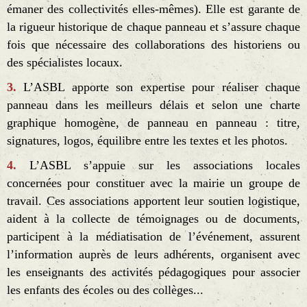
émaner des collectivités elles-mêmes). Elle est garante de
la rigueur historique de chaque panneau et s’assure chaque
fois que nécessaire des collaborations des historiens ou
des spécialistes locaux.
3.
L’ASBL apporte son expertise pour réaliser chaque
panneau dans les meilleurs délais et selon une charte
graphique homogène, de panneau en panneau : titre,
signatures, logos, équilibre entre les textes et les photos.
4.
L’ASBL s’appuie sur les associations locales
concernées pour constituer avec la mairie un groupe de
travail. Ces associations apportent leur soutien logistique,
aident à la collecte de témoignages ou de documents,
participent à la médiatisation de l’événement, assurent
l’information auprès de leurs adhérents, organisent avec
les enseignants des activités pédagogiques pour associer
les enfants des écoles ou des collèges...