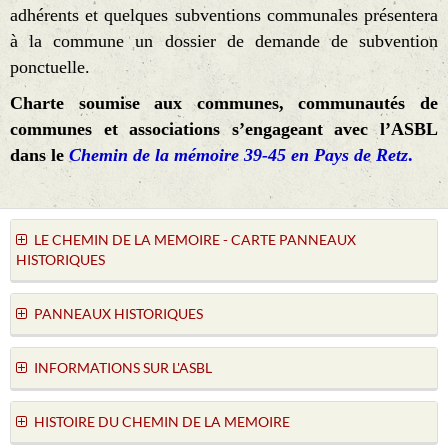
adhérents et quelques subventions communales présentera
à la commune un dossier de demande de subvention
ponctuelle.
Charte soumise aux communes, communautés de
communes et associations s’engageant avec l’ASBL
dans le
Chemin de la mémoire 39-45 en Pays de Retz
.
LE CHEMIN DE LA MEMOIRE - CARTE PANNEAUX
HISTORIQUES
PANNEAUX HISTORIQUES
INFORMATIONS SUR L'ASBL
HISTOIRE DU CHEMIN DE LA MEMOIRE