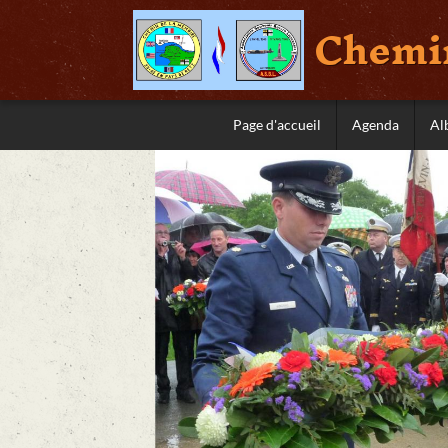
Chemin
Page d'accueil
Agenda
Al