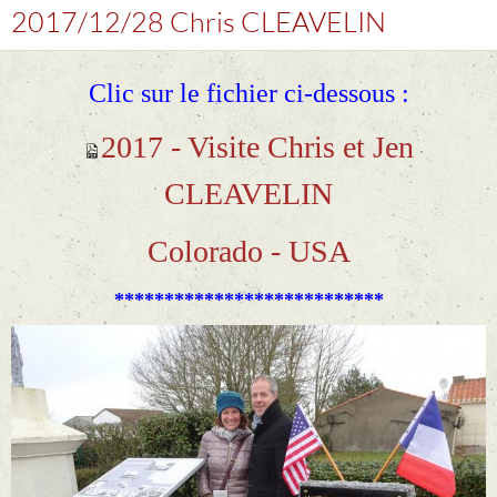
2017/12/28 Chris CLEAVELIN
Clic sur le fichier ci-dessous :
2017 - Visite Chris et Jen
CLEAVELIN
Colorado - USA
***************************