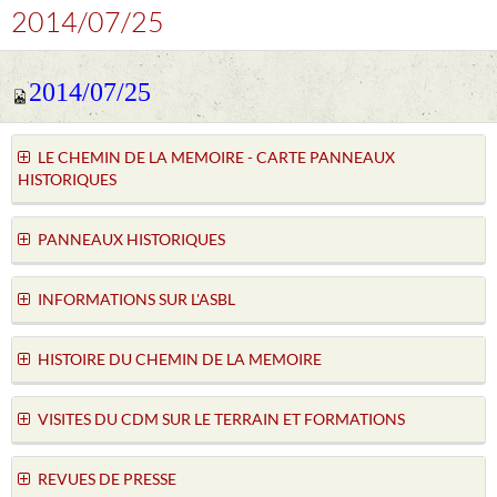
2014/07/25
2014/07/25
LE CHEMIN DE LA MEMOIRE - CARTE PANNEAUX
HISTORIQUES
PANNEAUX HISTORIQUES
INFORMATIONS SUR L'ASBL
HISTOIRE DU CHEMIN DE LA MEMOIRE
VISITES DU CDM SUR LE TERRAIN ET FORMATIONS
REVUES DE PRESSE