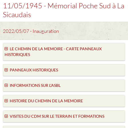
11/05/1945 - Mémorial Poche Sud à La
Sicaudais
2022/05/07 - Inauguration
LE CHEMIN DE LA MEMOIRE - CARTE PANNEAUX
HISTORIQUES
PANNEAUX HISTORIQUES
INFORMATIONS SUR L'ASBL
HISTOIRE DU CHEMIN DE LA MEMOIRE
VISITES DU CDM SUR LE TERRAIN ET FORMATIONS