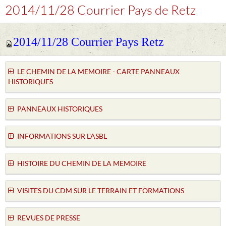
2014/11/28 Courrier Pays de Retz
2014/11/28 Courrier Pays Retz
LE CHEMIN DE LA MEMOIRE - CARTE PANNEAUX
HISTORIQUES
PANNEAUX HISTORIQUES
INFORMATIONS SUR L'ASBL
HISTOIRE DU CHEMIN DE LA MEMOIRE
VISITES DU CDM SUR LE TERRAIN ET FORMATIONS
REVUES DE PRESSE