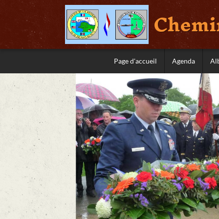
Chemin
Page d'accueil
Agenda
Al