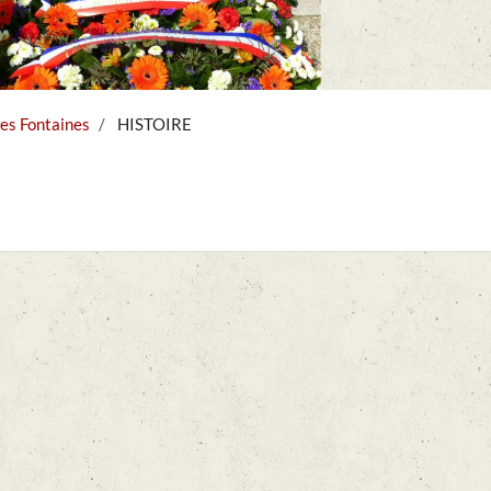
es Fontaines
HISTOIRE