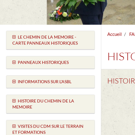
Accueil
FA
LE CHEMIN DE LA MEMOIRE -
CARTE PANNEAUX HISTORIQUES
HIST
PANNEAUX HISTORIQUES
HISTOIR
INFORMATIONS SUR L'ASBL
HISTOIRE DU CHEMIN DE LA
MEMOIRE
VISITES DU CDM SUR LE TERRAIN
ET FORMATIONS