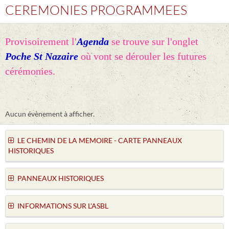
CEREMONIES PROGRAMMEES
Provisoirement l'
Agenda
se trouve sur l'onglet
Poche St Nazaire
où vont se dérouler les futures
cérémonies.
Aucun évènement à afficher.
LE CHEMIN DE LA MEMOIRE - CARTE PANNEAUX
HISTORIQUES
PANNEAUX HISTORIQUES
INFORMATIONS SUR L'ASBL