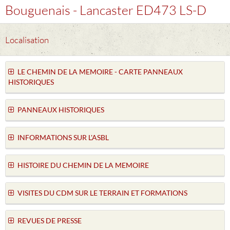
Bouguenais - Lancaster ED473 LS-D
Localisation
LE CHEMIN DE LA MEMOIRE - CARTE PANNEAUX
HISTORIQUES
PANNEAUX HISTORIQUES
INFORMATIONS SUR L'ASBL
HISTOIRE DU CHEMIN DE LA MEMOIRE
VISITES DU CDM SUR LE TERRAIN ET FORMATIONS
REVUES DE PRESSE