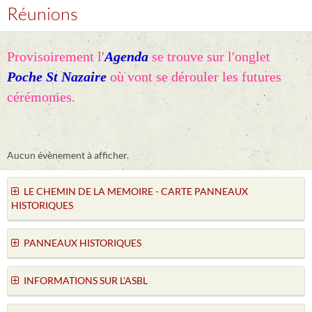
Réunions
Provisoirement l'
Agenda
se trouve sur l'onglet
Poche St Nazaire
où vont se dérouler les futures
cérémonies.
Aucun évènement à afficher.
LE CHEMIN DE LA MEMOIRE - CARTE PANNEAUX
HISTORIQUES
PANNEAUX HISTORIQUES
INFORMATIONS SUR L'ASBL