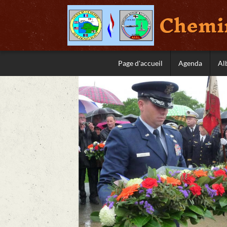
Chemin
Page d'accueil
Agenda
Al