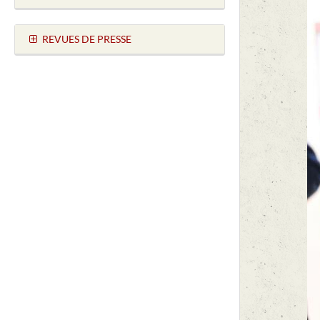
REVUES DE PRESSE