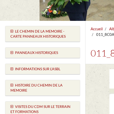
Accueil
Al
LE CHEMIN DE LA MEMOIRE -
011_8C0A27
CARTE PANNEAUX HISTORIQUES
011_8
PANNEAUX HISTORIQUES
INFORMATIONS SUR L'ASBL
HISTOIRE DU CHEMIN DE LA
MEMOIRE
VISITES DU CDM SUR LE TERRAIN
ET FORMATIONS