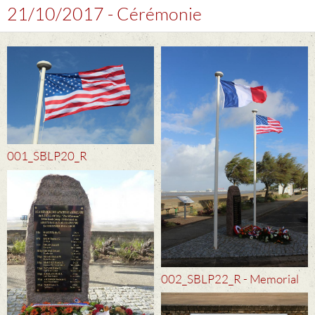
21/10/2017 - Cérémonie
001_SBLP20_R
002_SBLP22_R - Memorial