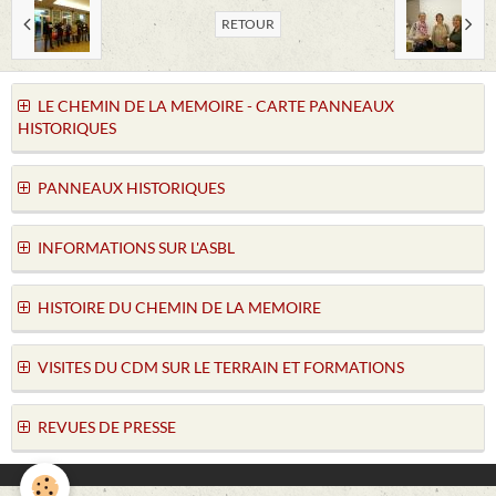
RETOUR
LE CHEMIN DE LA MEMOIRE - CARTE PANNEAUX
HISTORIQUES
PANNEAUX HISTORIQUES
INFORMATIONS SUR L'ASBL
HISTOIRE DU CHEMIN DE LA MEMOIRE
VISITES DU CDM SUR LE TERRAIN ET FORMATIONS
REVUES DE PRESSE