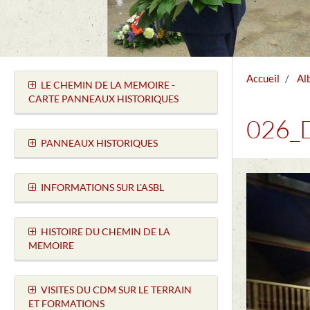
Accueil
Al
LE CHEMIN DE LA MEMOIRE -
CARTE PANNEAUX HISTORIQUES
026_
PANNEAUX HISTORIQUES
INFORMATIONS SUR L'ASBL
HISTOIRE DU CHEMIN DE LA
MEMOIRE
VISITES DU CDM SUR LE TERRAIN
ET FORMATIONS