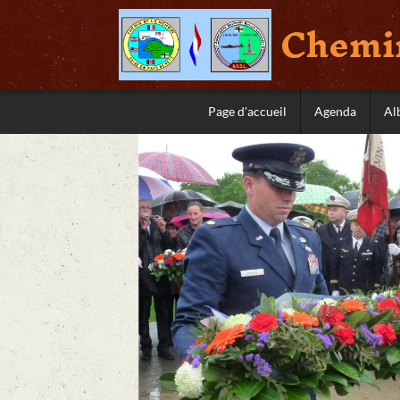
Chemin
Page d'accueil
Agenda
Al