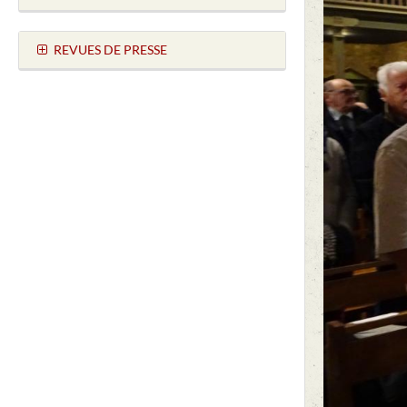
REVUES DE PRESSE