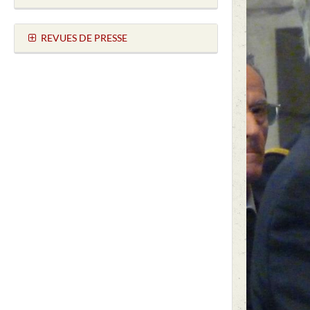
REVUES DE PRESSE