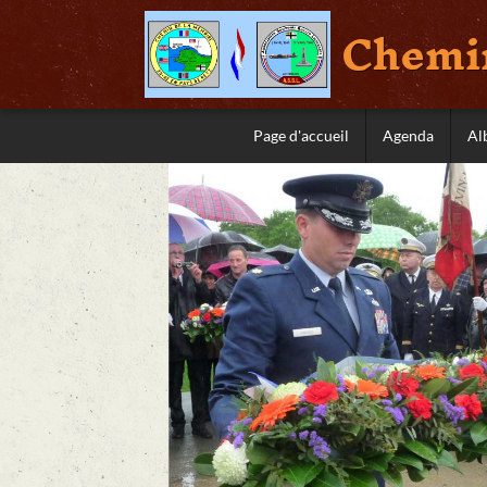
Chemin
Page d'accueil
Agenda
Al