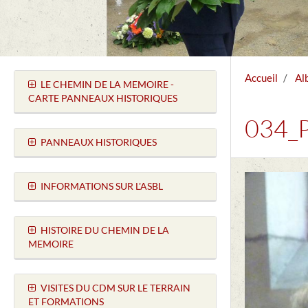
Accueil
Al
LE CHEMIN DE LA MEMOIRE -
CARTE PANNEAUX HISTORIQUES
034_
PANNEAUX HISTORIQUES
INFORMATIONS SUR L'ASBL
HISTOIRE DU CHEMIN DE LA
MEMOIRE
VISITES DU CDM SUR LE TERRAIN
ET FORMATIONS