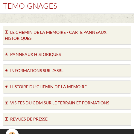
TEMOIGNAGES
LE CHEMIN DE LA MEMOIRE - CARTE PANNEAUX
HISTORIQUES
PANNEAUX HISTORIQUES
INFORMATIONS SUR L'ASBL
HISTOIRE DU CHEMIN DE LA MEMOIRE
VISITES DU CDM SUR LE TERRAIN ET FORMATIONS
REVUES DE PRESSE