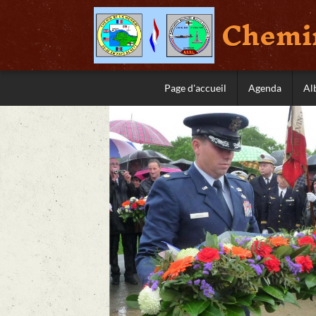
Chemin
Page d'accueil
Agenda
Al