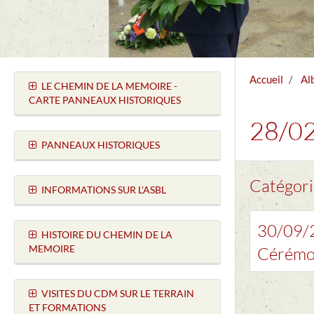
Accueil
Al
LE CHEMIN DE LA MEMOIRE -
CARTE PANNEAUX HISTORIQUES
28/02
PANNEAUX HISTORIQUES
Catégori
INFORMATIONS SUR L'ASBL
30/09/
HISTOIRE DU CHEMIN DE LA
MEMOIRE
Cérémo
VISITES DU CDM SUR LE TERRAIN
ET FORMATIONS