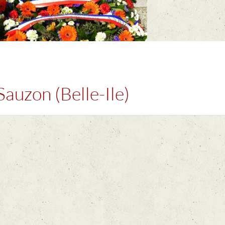
auzon (Belle-Ile)