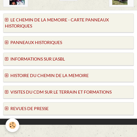
LE CHEMIN DE LA MEMOIRE - CARTE PANNEAUX
HISTORIQUES
PANNEAUX HISTORIQUES
INFORMATIONS SUR L'ASBL
HISTOIRE DU CHEMIN DE LA MEMOIRE
VISITES DU CDM SUR LE TERRAIN ET FORMATIONS
REVUES DE PRESSE